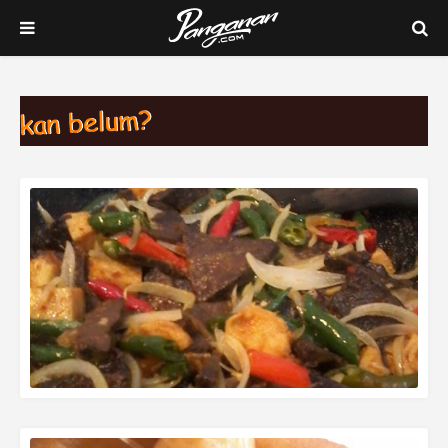
BACA SELENGKAPNYA