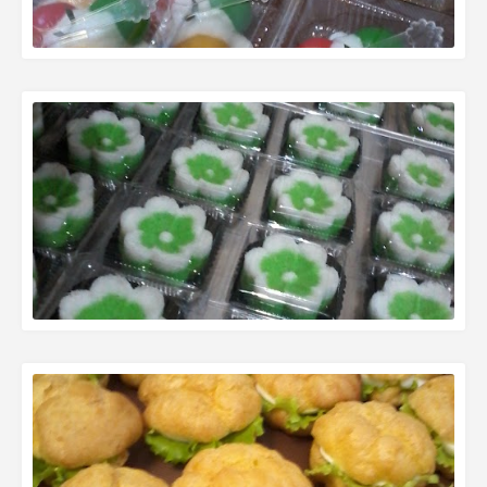
BACA SELENGKAPNYA
BACA SELENGKAPNYA